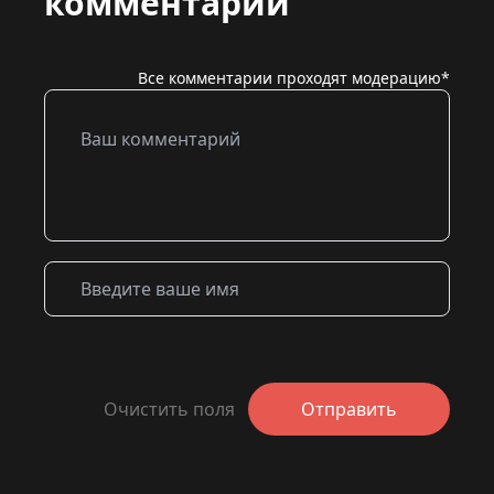
комментарий
Все комментарии проходят модерацию*
Очистить поля
Отправить