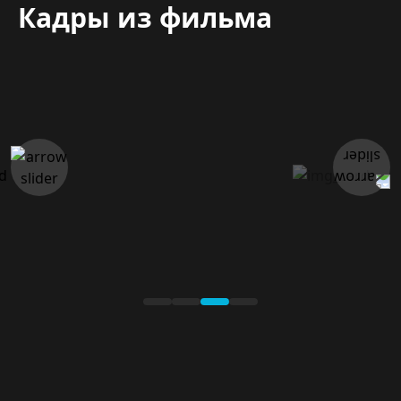
Кадры из фильма