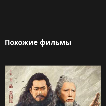
Похожие фильмы