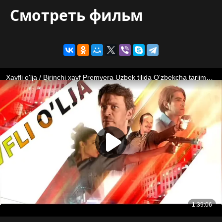
Смотреть фильм