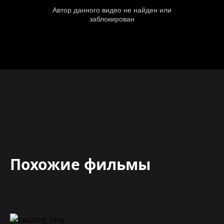
Похожие фильмы