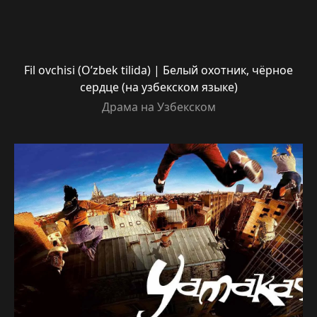
Fil ovchisi (O’zbek tilida) | Белый охотник, чёрное
сердце (на узбекском языке)
Драма на Узбекском