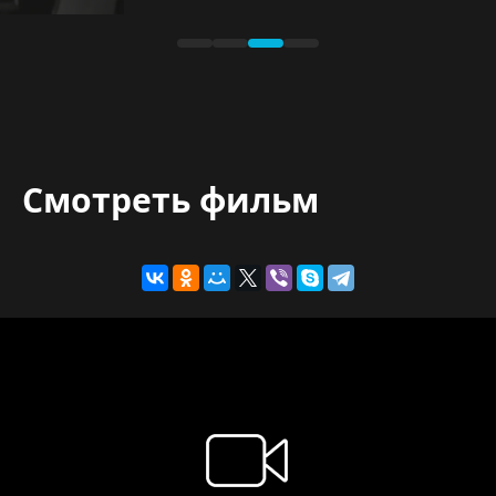
Смотреть фильм