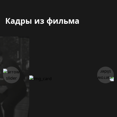
Кадры из фильма