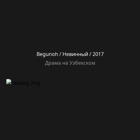
Begunoh / Невинный / 2017
Драма на Узбекском