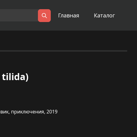
Главная
Каталог
Поиск
tilida)
евик, приключения, 2019