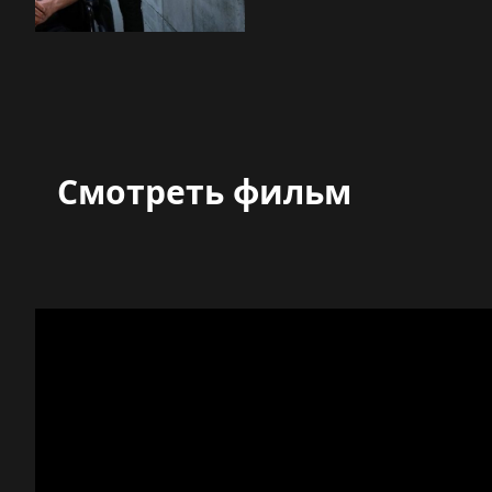
Смотреть фильм