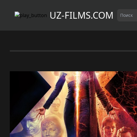
UZ-FILMS.COM