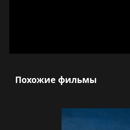
Похожие фильмы