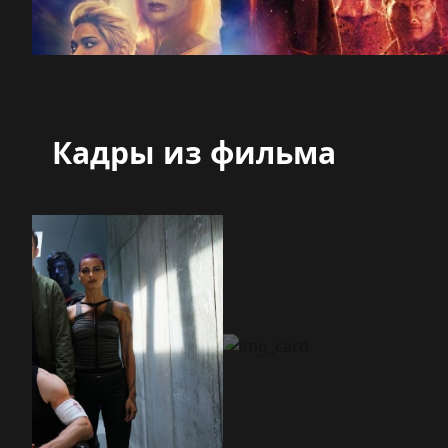
Кадры из фильма