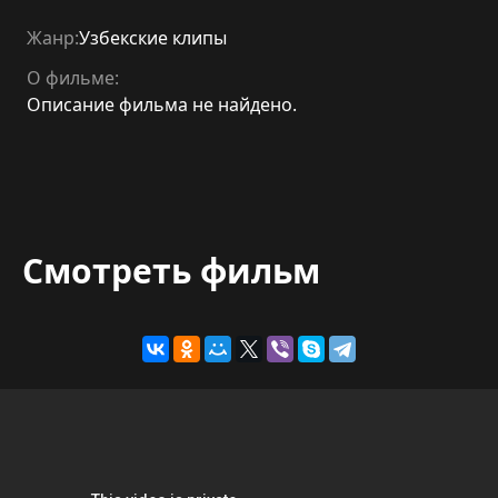
Жанр:
Узбекские клипы
О фильме:
Описание фильма не найдено.
Смотреть фильм