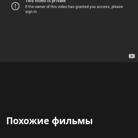
Похожие фильмы