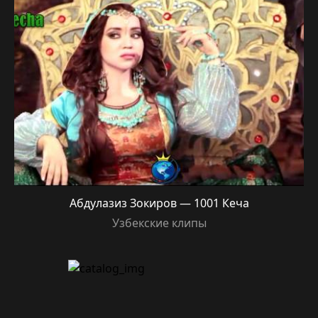
Абдулазиз Зокиров — 1001 Кеча
Узбекские клипы