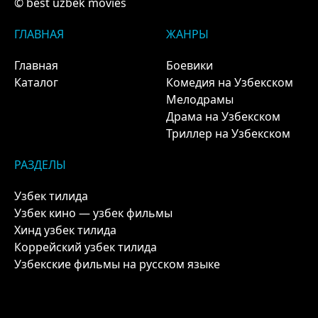
© best uzbek movies
ГЛАВНАЯ
ЖАНРЫ
Главная
Боевики
Каталог
Комедия на Узбекском
Мелодрамы
Драма на Узбекском
Триллер на Узбекском
РАЗДЕЛЫ
Узбек тилида
Узбек кино — узбек фильмы
Хинд узбек тилида
Коррейский узбек тилида
Узбекские фильмы на русском языке