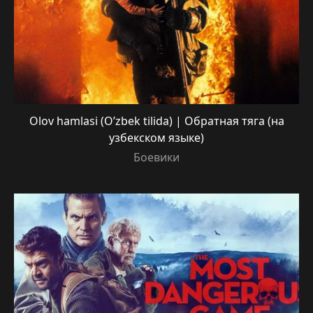
Olov hamlasi (O’zbek tilida) | Обратная тяга (на
узбекском языке)
Боевики