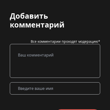
Добавить
комментарий
Все комментарии проходят модерацию*