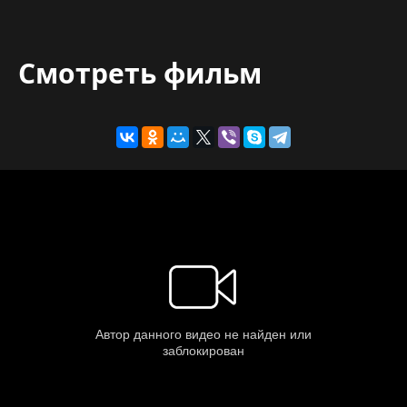
Смотреть фильм