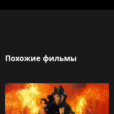
Похожие фильмы