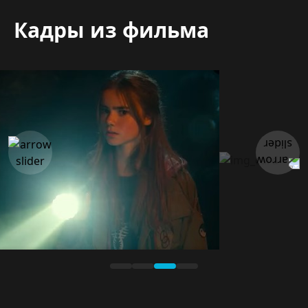
Кадры из фильма