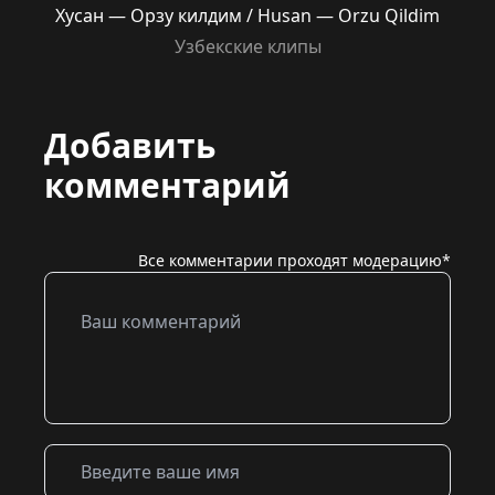
Хусан — Орзу килдим / Husan — Orzu Qildim
Узбекские клипы
Добавить
комментарий
Все комментарии проходят модерацию*