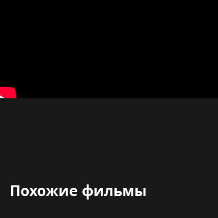
Похожие фильмы