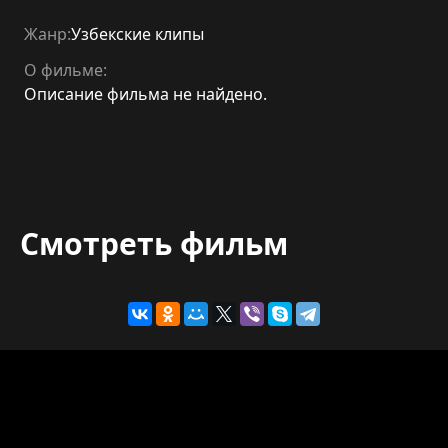
Жанр:
Узбекские клипы
О фильме:
Описание фильма не найдено.
Смотреть фильм