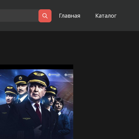
Главная
Каталог
Поиск