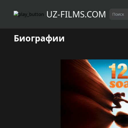
UZ-FILMS.COM
Биографии