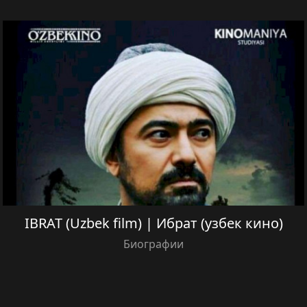
IBRAT (Uzbek film) | Ибрат (узбек кино)
Биографии