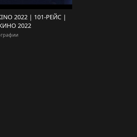
KINO 2022 | 101-РЕЙС |
КИНО 2022
ографии