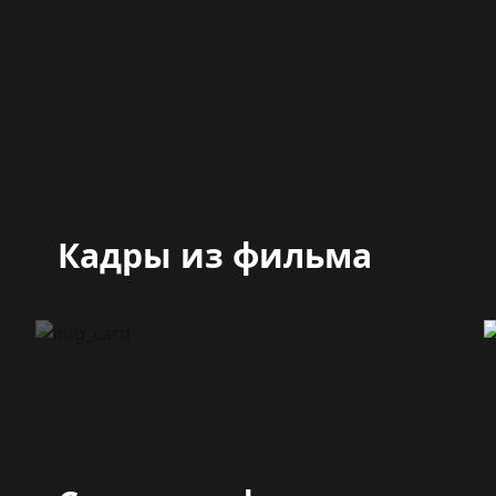
Кадры из фильма