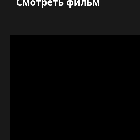
Смотреть фильм