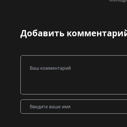
Добавить комментари