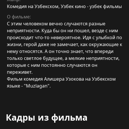
Комедия на Узбекском
,
Узбек кино - узбек фильмы
О фильме:
С этим человеком вечно случаются разные
неприятности. Куда бы он ни пошел, везде с ним
происходит что-то невероятное. Идя с улыбкой по
жизни, герой даже не замечает, как окружающие к
нему относятся. А он точно знает, что впереди
только светлое будущее, а мелкие неприятности,
которые с ним постоянно случаются он
переживет.
Фильм комедия Алишера Узокова на Узбекском
языке - "Muzlagan".
Кадры из фильма