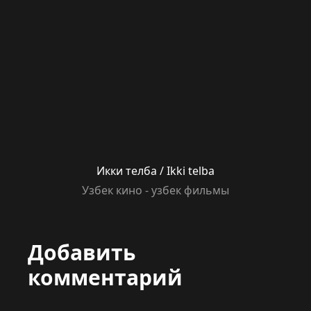
Икки телба / Ikki telba
Узбек кино - узбек фильмы
Добавить
комментарий