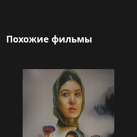
Похожие фильмы