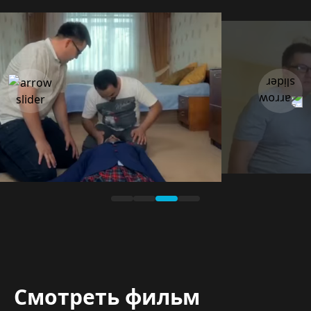
Смотреть фильм