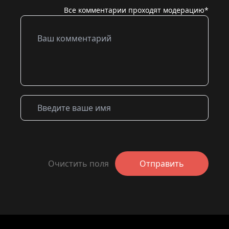
Все комментарии проходят модерацию*
Очистить поля
Отправить