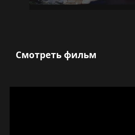
Смотреть фильм