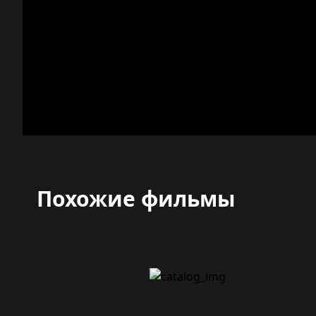
Похожие фильмы