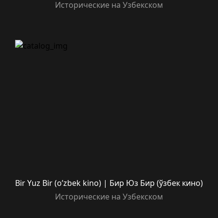
Исторические на Узбекском
Bir Yuz Bir (o’zbek kino) | Бир Юз Бир (ўзбек кино)
Исторические на Узбекском