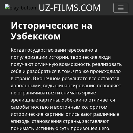
UZ-FILMS.COM
Исторические на
Узбекском
Когда государство заинтересовано в
популяризации истории, творческие люди
получают отличную возможность реализовать
себя и разобраться в том, что же происходило
в стране. В конечном результате все остаются
довольными, ведь финансирование позволяет
не ограничиваться и снимать яркие
зрелищные картины. Узбек кино отличается
самобытностью и восточным колоритом,
исторические картины описывают различные
эпизоды становления страны, заставляют
понимать истинную суть произошедшего.