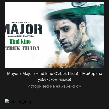
Mayor / Major (Hind kino O’zbek tilida) | Майор (на
узбекском языке)
Исторические на Узбекском