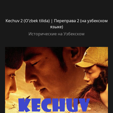
Kechuv 2 (O’zbek tilida) | Переправа 2 (на узбекском
языке)
Исторические на Узбекском