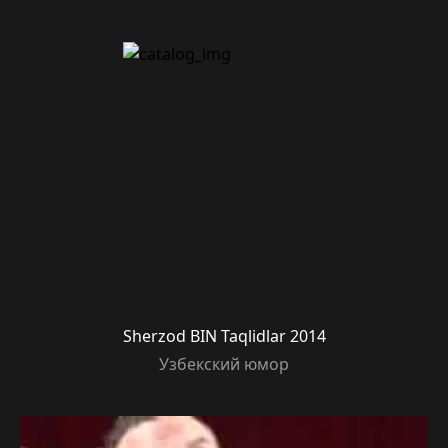
Sherzod BIN Taqlidlar 2014
Узбекский юмор