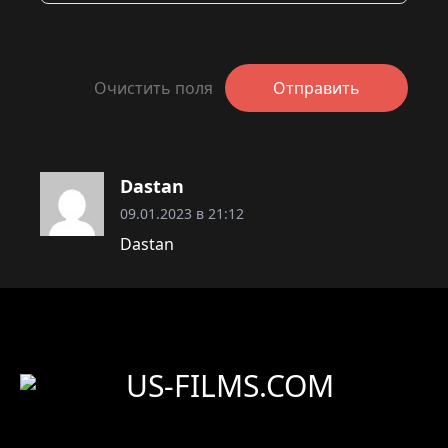
Очистить поля
Отправить
Dastan
09.01.2023 в 21:12
Dastan
US-FILMS.COM