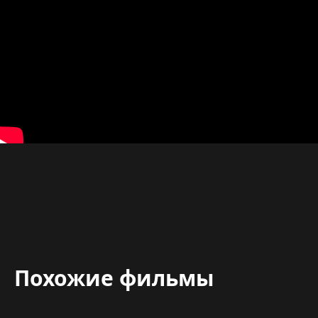
Похожие фильмы