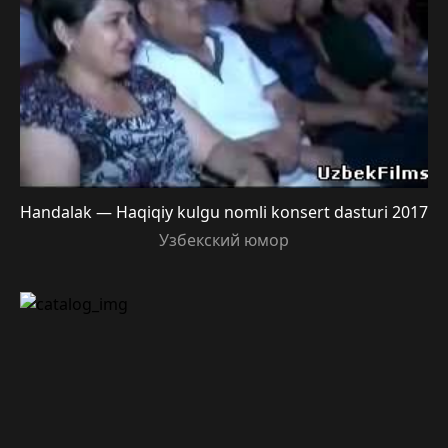
Handalak — Haqiqiy kulgu nomli konsert dasturi 2017
Узбекский юмор