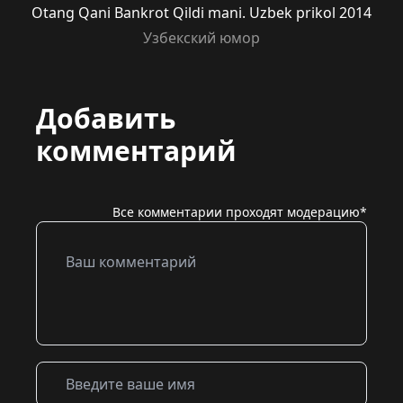
Otang Qani Bankrot Qildi mani. Uzbek prikol 2014
Узбекский юмор
Добавить
комментарий
Все комментарии проходят модерацию*