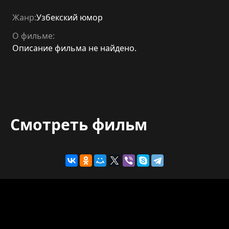
Жанр:
Узбекский юмор
О фильме:
Описание фильма не найдено.
Смотреть фильм