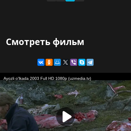
Смотреть фильм