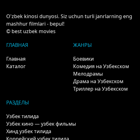
O'zbek kinosi dunyosi. Siz uchun turli janrlarning eng
mashhur filmlari - bepul!
© best uzbek movies
ГЛАВНАЯ
ЖАНРЫ
Главная
Боевики
Каталог
Комедия на Узбекском
Мелодрамы
Драма на Узбекском
Триллер на Узбекском
РАЗДЕЛЫ
Узбек тилида
Узбек кино — узбек фильмы
Хинд узбек тилида
Коррейский узбек тилида