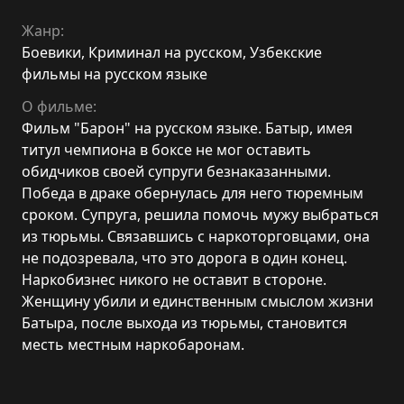
Жанр:
Боевики
,
Криминал на русском
,
Узбекские
фильмы на русском языке
О фильме:
Фильм "Барон" на русском языке. Батыр, имея
титул чемпиона в боксе не мог оставить
обидчиков своей супруги безнаказанными.
Победа в драке обернулась для него тюремным
сроком. Супруга, решила помочь мужу выбраться
из тюрьмы. Связавшись с наркоторговцами, она
не подозревала, что это дорога в один конец.
Наркобизнес никого не оставит в стороне.
Женщину убили и единственным смыслом жизни
Батыра, после выхода из тюрьмы, становится
месть местным наркобаронам.