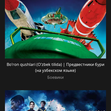
Bo’ron qushlari (O’zbek tilida) | Предвестники бури
(на узбекском языке)
Боевики