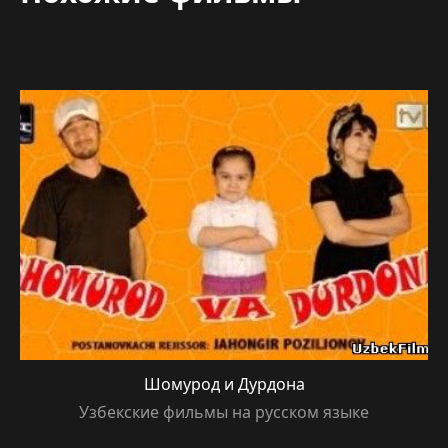
Шомурод и Дурдона
Узбекские фильмы на русском языке