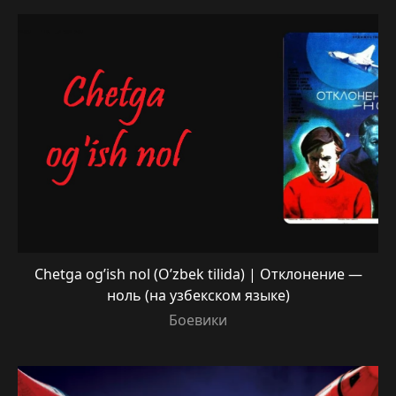
Chetga og’ish nol (O’zbek tilida) | Отклонение —
ноль (на узбекском языке)
Боевики