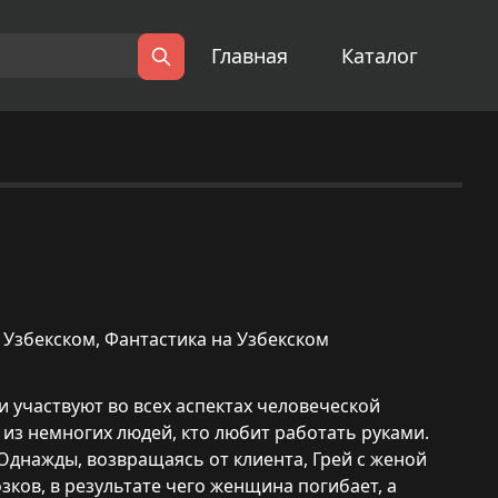
Главная
Каталог
Поиск
 Узбекском
,
Фантастика на Узбекском
участвуют во всех аспектах человеческой
 из немногих людей, кто любит работать руками.
Однажды, возвращаясь от клиента, Грей с женой
зков, в результате чего женщина погибает, а