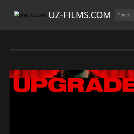
UZ-FILMS.COM