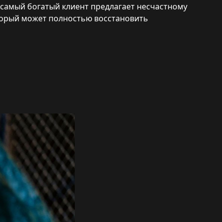
 самый богатый клиент предлагает несчастному
торый может полностью восстановить