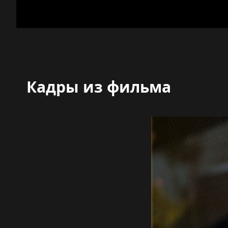
Кадры из фильма