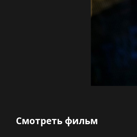
Смотреть фильм