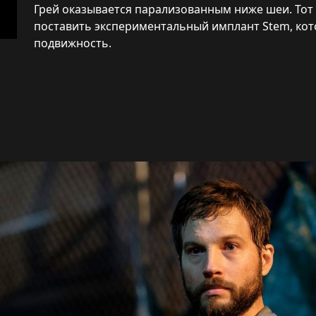
Грей оказывается парализованным ниже шеи. Тот
поставить экспериментальный имплант Stem, ко
подвижность.