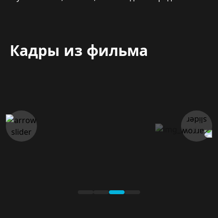
Кадры из фильма