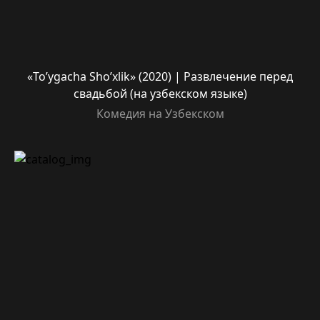
«To’ygacha Sho’xlik» (2020) | Развлечение перед
свадьбой (на узбекском языке)
Комедия на Узбекском