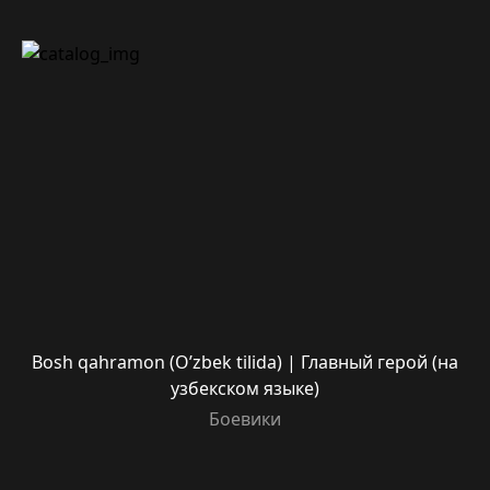
Bosh qahramon (O’zbek tilida) | Главный герой (на
узбекском языке)
Боевики