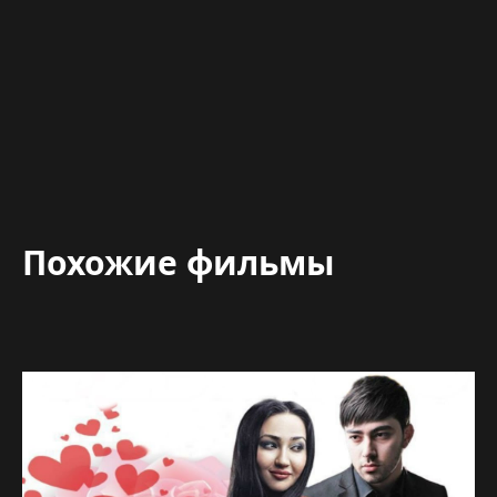
Похожие фильмы