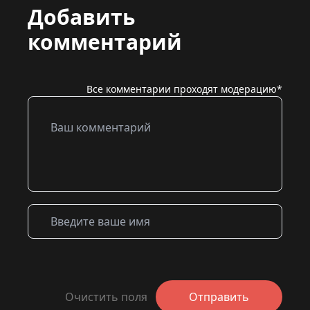
Добавить
комментарий
Все комментарии проходят модерацию*
Очистить поля
Отправить