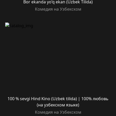
Bor ekanda yo’q ekan (Uzbek Tilida)
Комедия на Узбекском
100 % sevgi Hind Kino (Uzbek tilida) | 100% любовь
(на узбекском языке)
Комедия на Узбекском