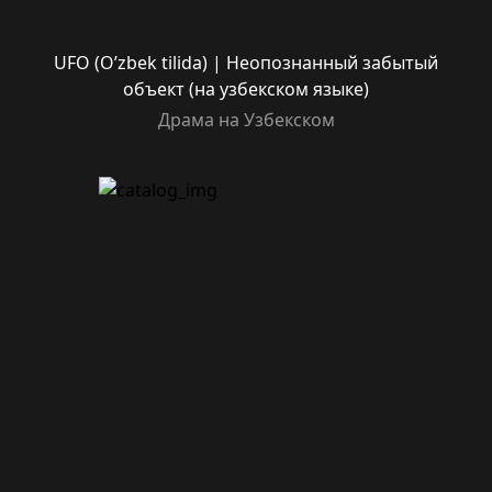
UFO (O’zbek tilida) | Неопознанный забытый
объект (на узбекском языке)
Драма на Узбекском