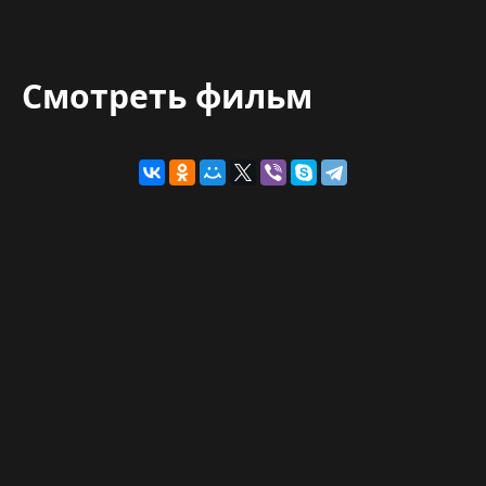
Смотреть фильм