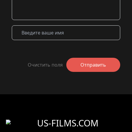
Очистить поля
Отправить
US-FILMS.COM