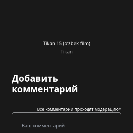
Tikan 15 (o’zbek film)
Tikan
Добавить
комментарий
Все комментарии проходят модерацию*