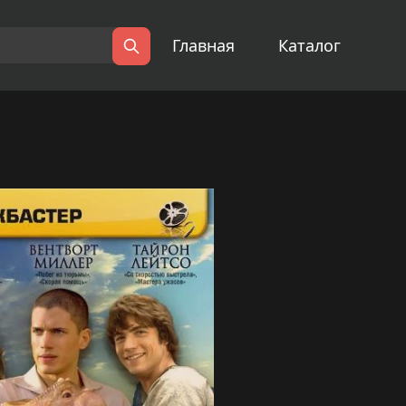
Главная
Каталог
Поиск