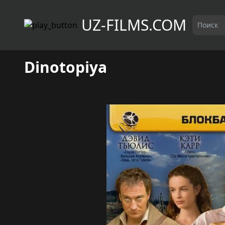
UZ-FILMS.COM
Dinotopiya