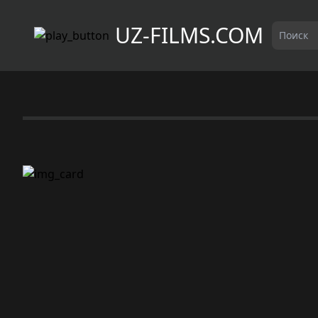
UZ-FILMS.COM