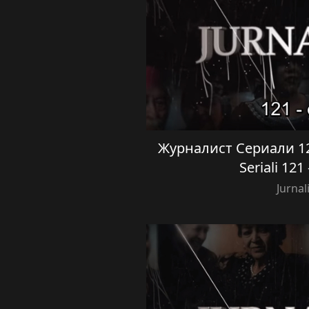
Журналист Сериали 121
Seriali 12
Jurnal