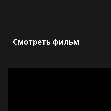
Смотреть фильм