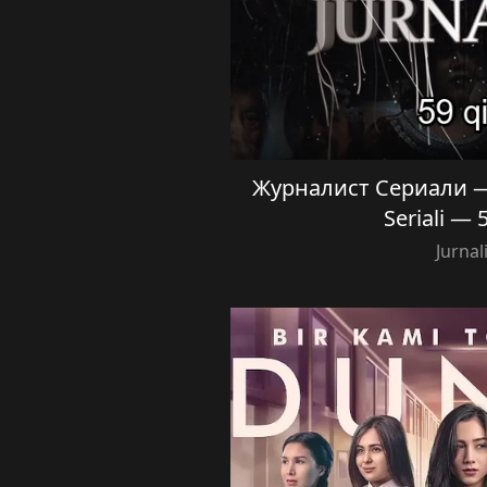
Журналист Сериали — 5
Seriali — 
Jurnal