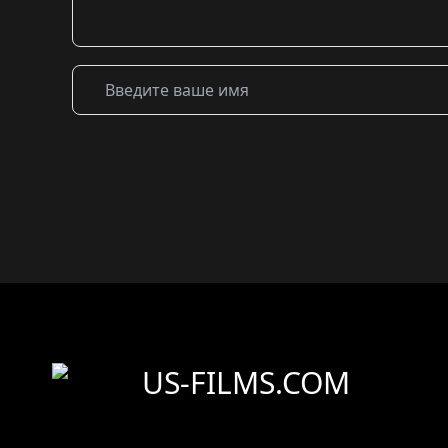
US-FILMS.COM