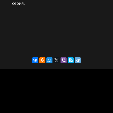
серия.