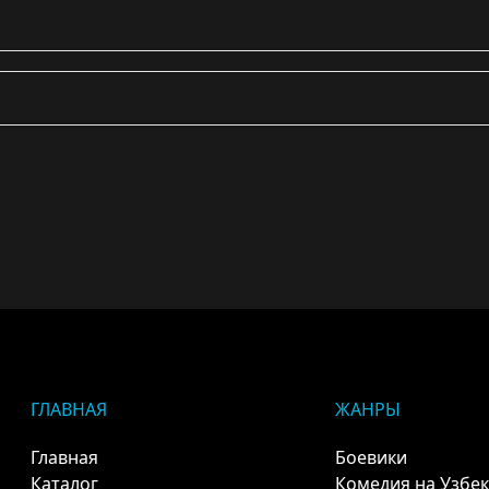
ГЛАВНАЯ
ЖАНРЫ
Главная
Боевики
Каталог
Комедия на Узбе