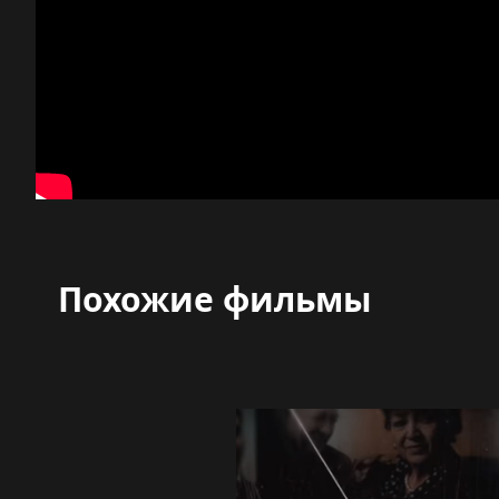
Похожие фильмы