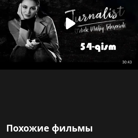
Похожие фильмы