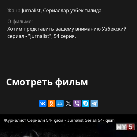
Жанр:
Jurnalist
,
Сериаллар узбек тилида
О фильме:
Хотим представить вашему вниманию Узбекский
сериал - "Jurnalist", 54 серия.
Смотреть фильм