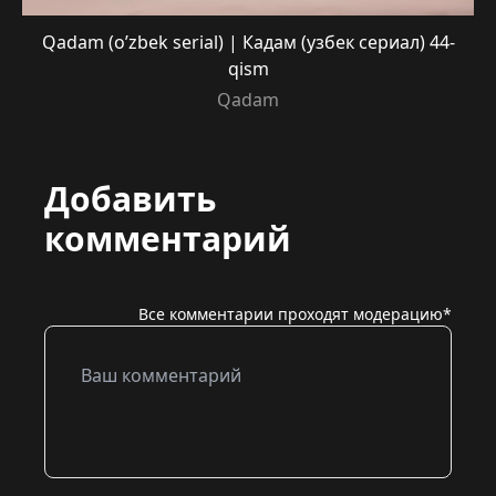
Qadam (o’zbek serial) | Кадам (узбек сериал) 44-
qism
Qadam
Добавить
комментарий
Все комментарии проходят модерацию*