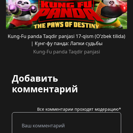
Kung-Fu panda Taqdir panjasi 17-qism (O’zbek tilida)
| Кунг-фу панда: Лапки судьбы
Kung-Fu panda Taqdir panjasi
Добавить
комментарий
Все комментарии проходят модерацию*