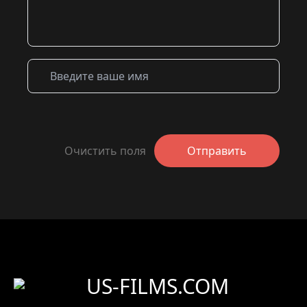
Очистить поля
Отправить
US-FILMS.COM