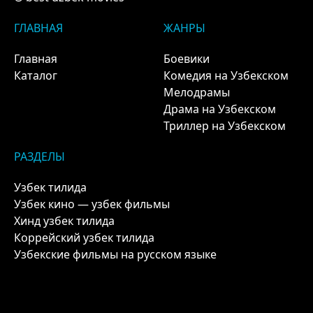
ГЛАВНАЯ
ЖАНРЫ
Главная
Боевики
Каталог
Комедия на Узбекском
Мелодрамы
Драма на Узбекском
Триллер на Узбекском
РАЗДЕЛЫ
Узбек тилида
Узбек кино — узбек фильмы
Хинд узбек тилида
Коррейский узбек тилида
Узбекские фильмы на русском языке