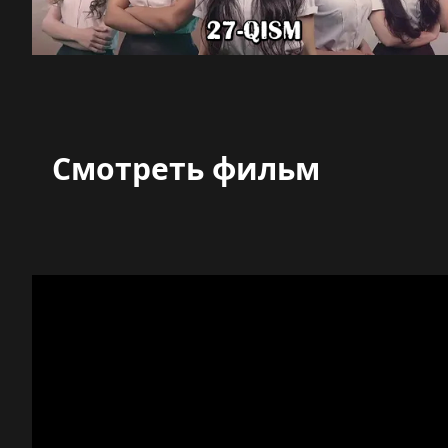
Смотреть фильм