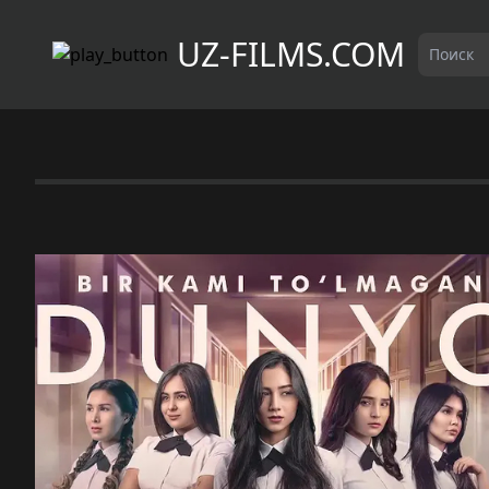
UZ-FILMS.COM