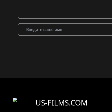
US-FILMS.COM