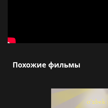
Похожие фильмы