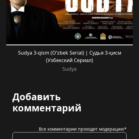
Sudya 3-qism (O’zbek Serial) | Судья 3-қисм
(Узбекский Сериал)
Sudya
Добавить
комментарий
Все комментарии проходят модерацию*