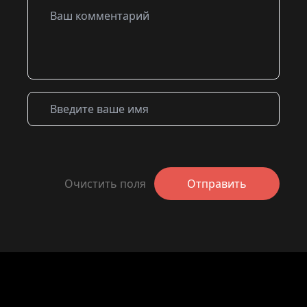
Очистить поля
Отправить