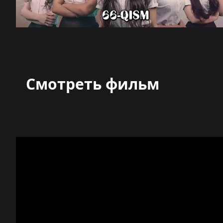
Смотреть фильм