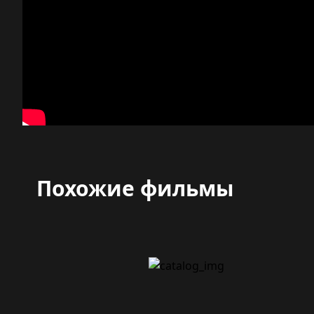
Похожие фильмы