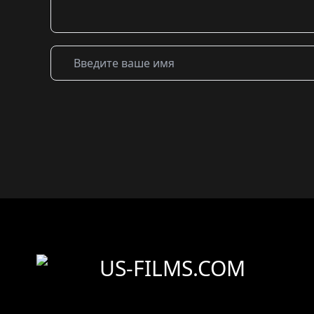
US-FILMS.COM