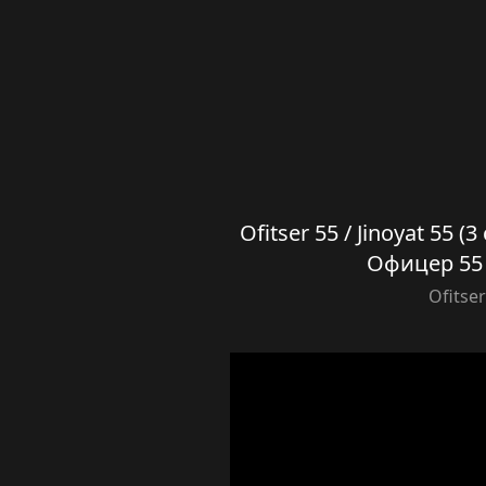
Ofitser 55 / Jinoyat 55 (
Офицер 55 
Ofitser