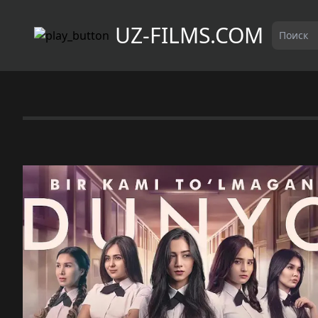
UZ-FILMS.COM