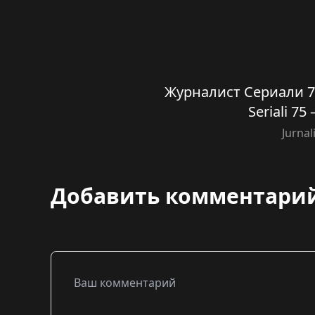
Журналист Сериали 75 
Seriali 75
Jurnal
Добавить комментари