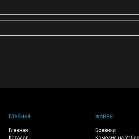
ГЛАВНАЯ
ЖАНРЫ
Главная
Боевики
Каталог
Комедия на Узбе