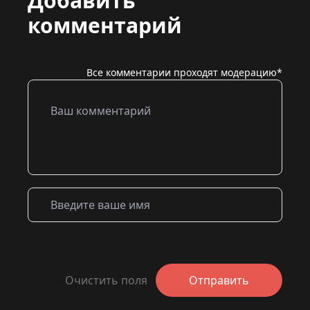
Добавить
комментарий
Все комментарии проходят модерацию*
Очистить поля
Отправить