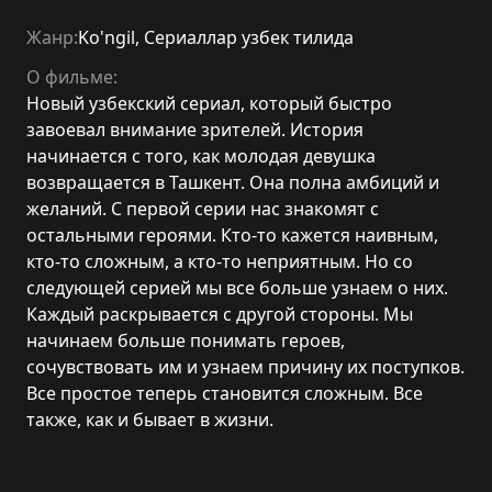
Жанр:
Ko'ngil
,
Сериаллар узбек тилида
О фильме:
Новый узбекский сериал, который быстро
завоевал внимание зрителей. История
начинается с того, как молодая девушка
возвращается в Ташкент. Она полна амбиций и
желаний. С первой серии нас знакомят с
остальными героями. Кто-то кажется наивным,
кто-то сложным, а кто-то неприятным. Но со
следующей серией мы все больше узнаем о них.
Каждый раскрывается с другой стороны. Мы
начинаем больше понимать героев,
сочувствовать им и узнаем причину их поступков.
Все простое теперь становится сложным. Все
также, как и бывает в жизни.