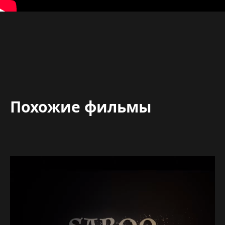
Похожие фильмы