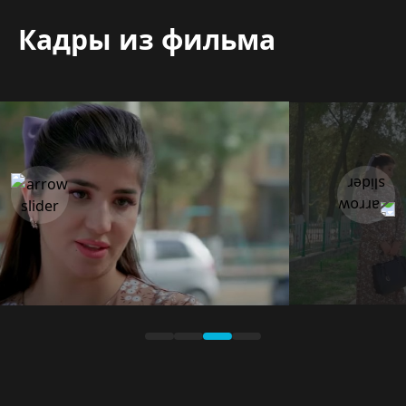
Кадры из фильма