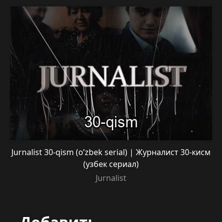
Jurnalist 30-qism (o’zbek serial) | Журналист 30-кисм
(узбек сериал)
Jurnalist