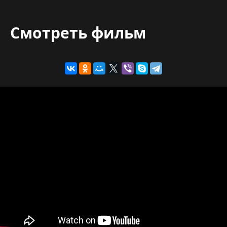
Смотреть фильм