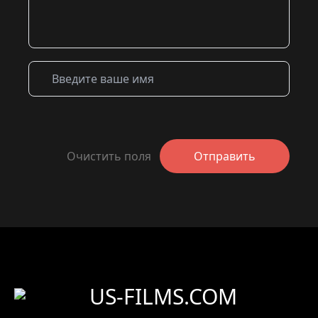
Очистить поля
Отправить
US-FILMS.COM