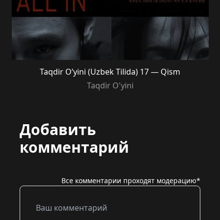
Taqdir O’yini (Uzbek Tilida) 17 — Qism
Taqdir O'yini
Добавить
комментарий
Все комментарии проходят модерацию*