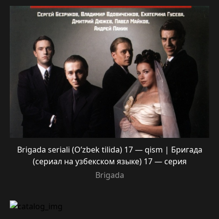
Brigada seriali (O’zbek tilida) 17 — qism | Бригада
(сериал на узбекском языке) 17 — серия
Brigada