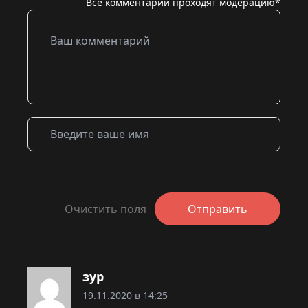
Все комментарии проходят модерацию*
Очистить поля
Отправить
зур
19.11.2020 в 14:25