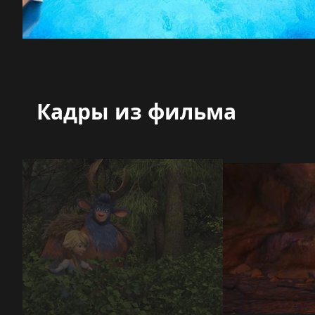
Кадры из фильма