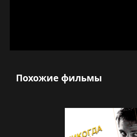
Похожие фильмы