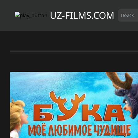
UZ-FILMS.COM