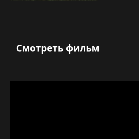
Смотреть фильм