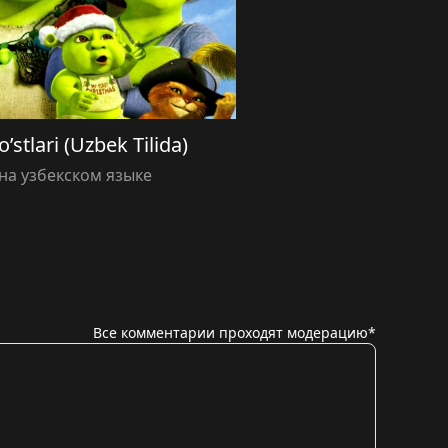
’stlari (Uzbek Tilida)
а узбекском языке
Все комментарии проходят модерацию*