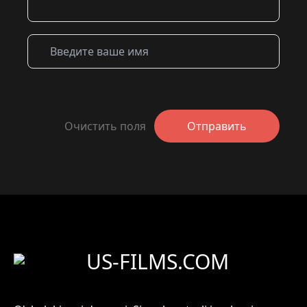
Очистить поля
Отправить
US-FILMS.COM