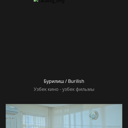
Бурилиш / Burilish
Узбек кино - узбек фильмы