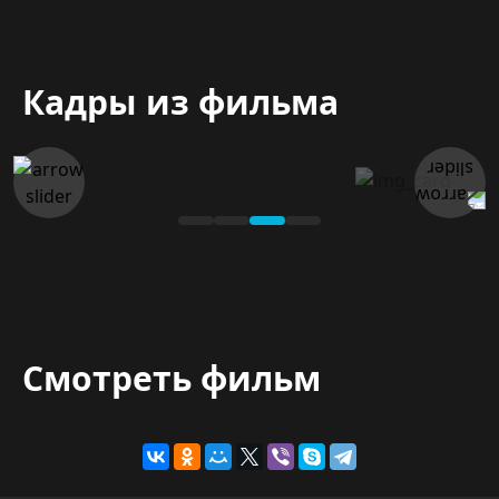
Кадры из фильма
Смотреть фильм