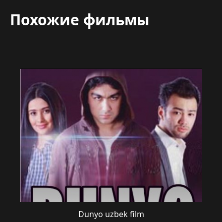
Похожие фильмы
Dunyo uzbek film