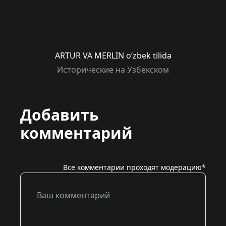
ARTUR VA MERLIN o‘zbek tilida
Исторические на Узбекском
Добавить
комментарий
Все комментарии проходят модерацию*