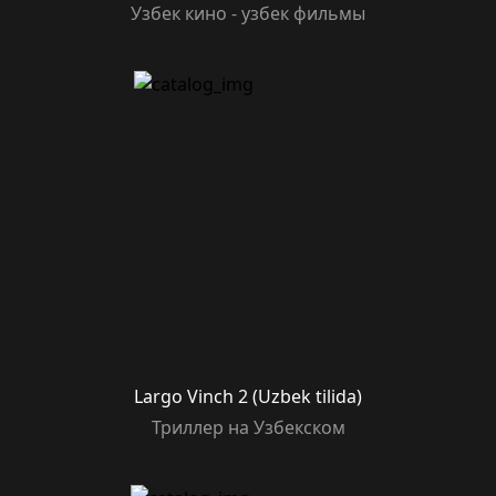
Узбек кино - узбек фильмы
Largo Vinch 2 (Uzbek tilida)
Триллер на Узбекском