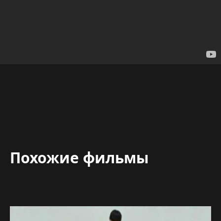
Похожие фильмы