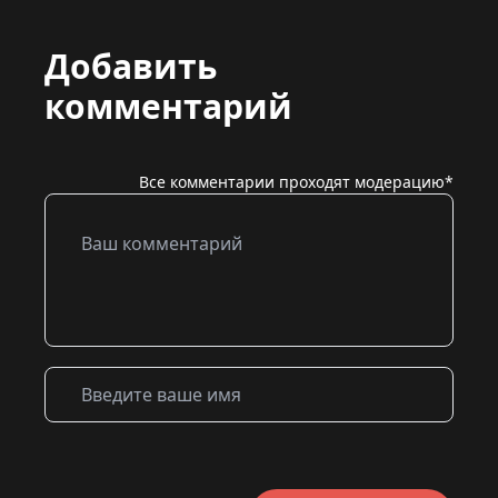
Добавить
комментарий
Все комментарии проходят модерацию*