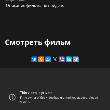
Описание фильма не найдено.
Смотреть фильм