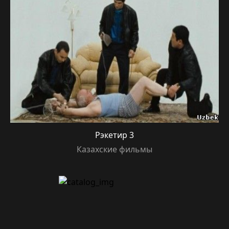
Рэкетир 3
Казахские фильмы