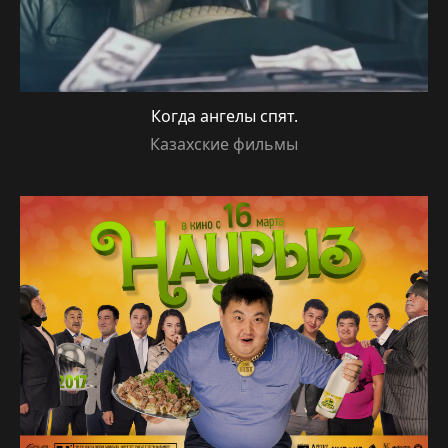
Когда ангелы спят.
Казахские фильмы