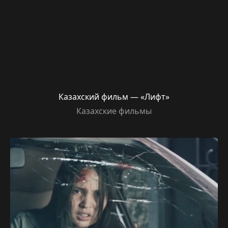
Казахский фильм — «Лифт»
Казахские фильмы