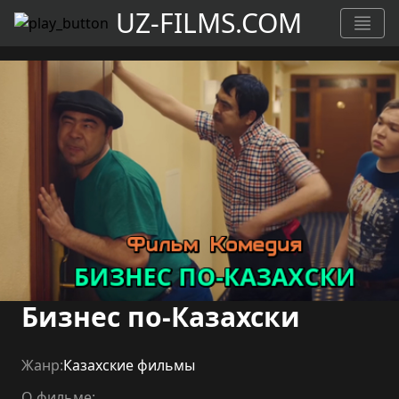
UZ-FILMS.COM
Бизнес по-Казахски
Жанр:
Казахские фильмы
О фильме: