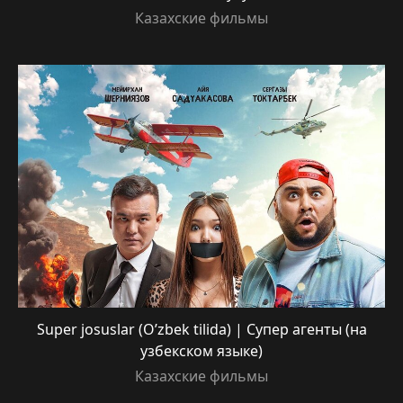
Казахские фильмы
Super josuslar (O’zbek tilida) | Супер агенты (на
узбекском языке)
Казахские фильмы