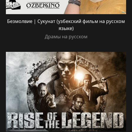
Безмолвие | Сукунат (узбекский фильм на русском
языке)
Драмы на русском