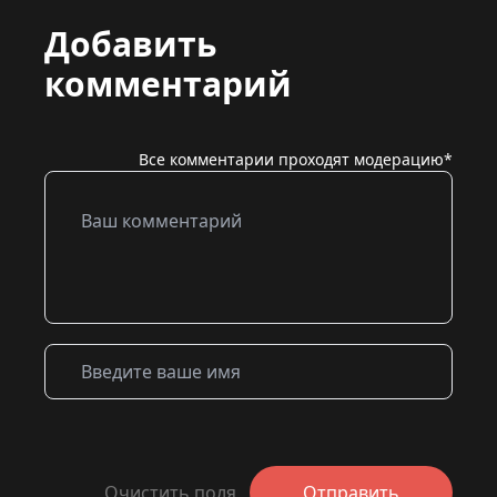
Добавить
комментарий
Все комментарии проходят модерацию*
Очистить поля
Отправить