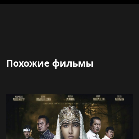
Похожие фильмы