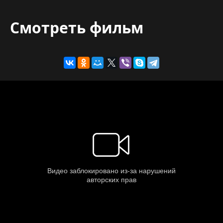
Смотреть фильм