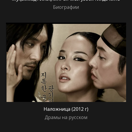
Биографии
Наложница (2012 г)
Драмы на русском