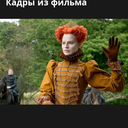
Кадры из фильма