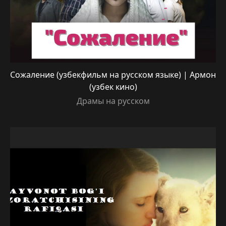
Сожаление (узбекфильм на русском языке) | Армон
(узбек кино)
Драмы на русском