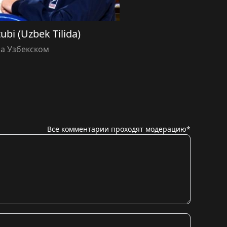
ubi (Uzbek Tilida)
а Узбекском
Все комментарии проходят модерацию*