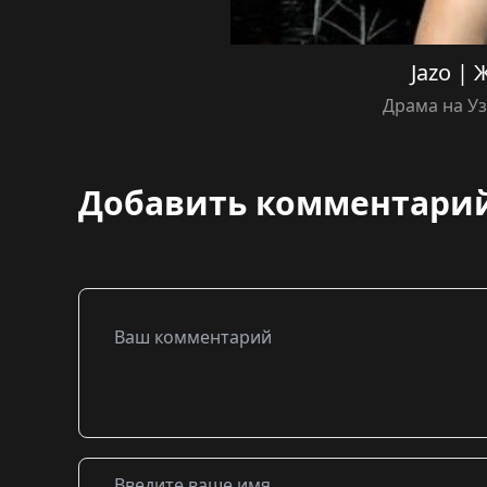
Jazo | 
Драма на У
Добавить комментари