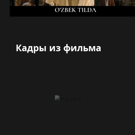
Кадры из фильма