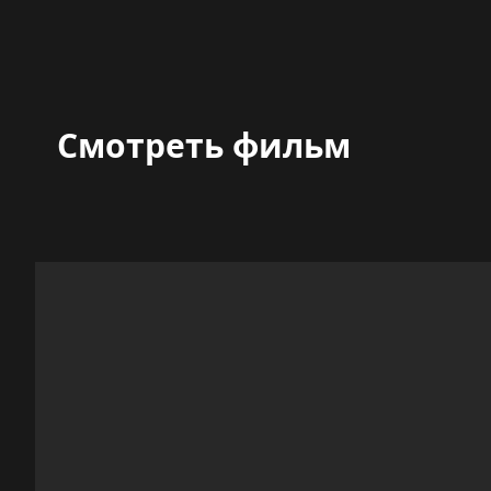
Смотреть фильм