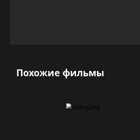
Похожие фильмы