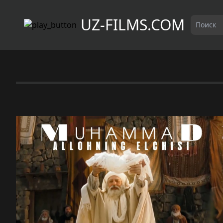
UZ-FILMS.COM