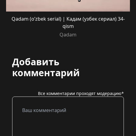
Qadam (o’zbek serial) | Кадам (узбек сериал) 34-
qism
Qadam
Добавить
комментарий
Все комментарии проходят модерацию*