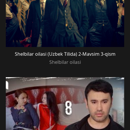
Shelbilar oilasi (Uzbek Tilida) 2-Mavsim 3-qism
Shelbilar oilasi