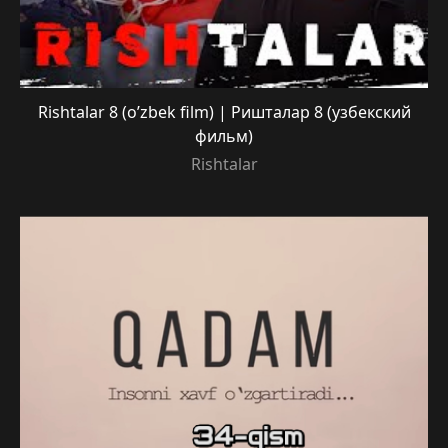
Rishtalar 8 (o’zbek film) | Ришталар 8 (узбекский
фильм)
Rishtalar