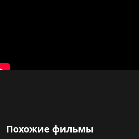
Похожие фильмы