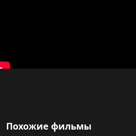
Похожие фильмы