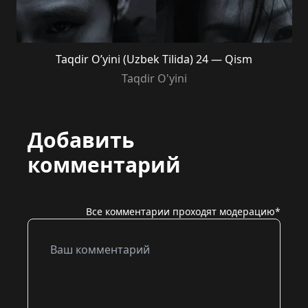
Taqdir O’yini (Uzbek Tilida) 24 — Qism
Taqdir O'yini
Добавить
комментарий
Все комментарии проходят модерацию*