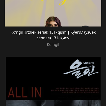
Ko’ngil (o’zbek serial) 131- qism | Кўнгил (ўзбек
сериал) 131- қисм
Ko'ngil