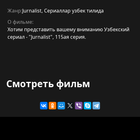
Жанр:
Jurnalist
,
Сериаллар узбек тилида
О фильме:
Хотим представить вашему вниманию Узбекский
сериал - "Jurnalist", 115ая серия.
Смотреть фильм