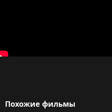
Похожие фильмы