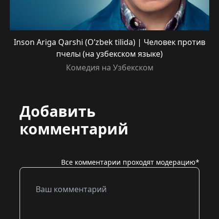
Inson Ariga Qarshi (O’zbek tilida) | Человек против
пчелы (на узбекском языке)
Комедия на Узбекском
Добавить
комментарий
Все комментарии проходят модерацию*