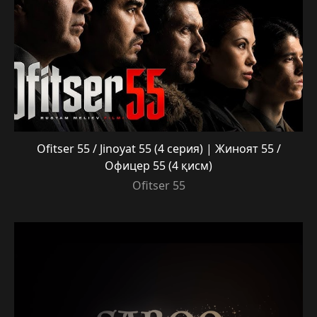
Ofitser 55 / Jinoyat 55 (4 серия) | Жиноят 55 /
Офицер 55 (4 қисм)
Ofitser 55