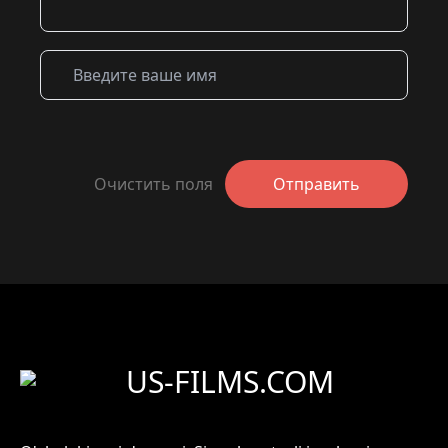
Очистить поля
Отправить
US-FILMS.COM