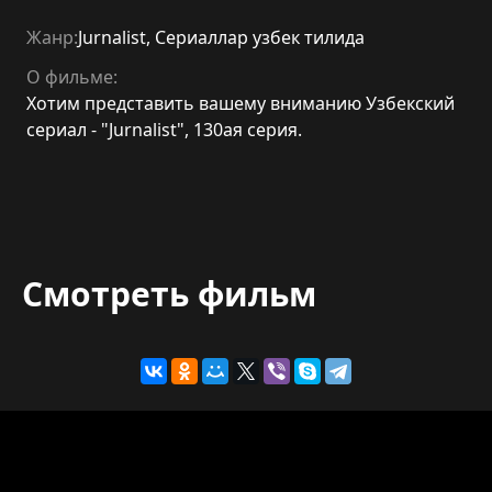
Жанр:
Jurnalist
,
Сериаллар узбек тилида
О фильме:
Хотим представить вашему вниманию Узбекский
сериал - "Jurnalist", 130ая серия.
Смотреть фильм