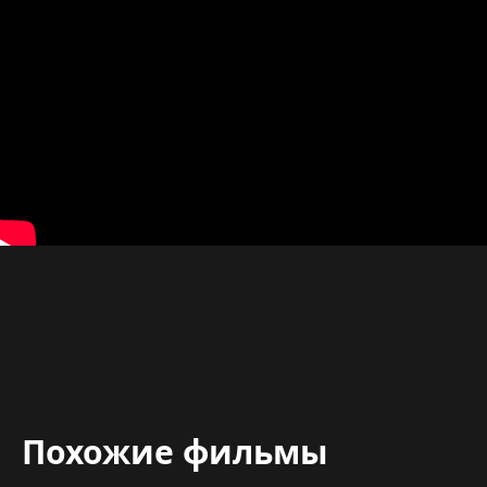
Похожие фильмы