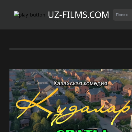
UZ-FILMS.COM