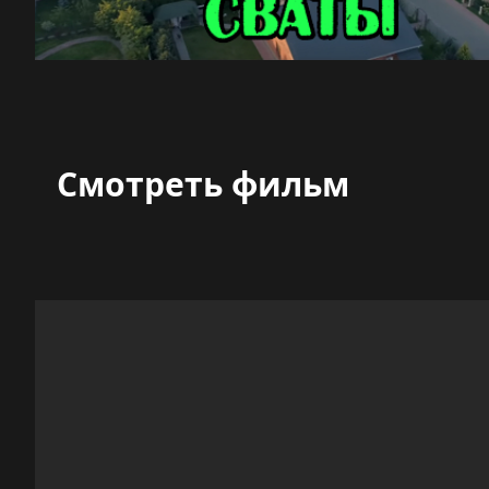
Смотреть фильм