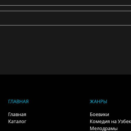
ГЛАВНАЯ
ЖАНРЫ
Главная
Боевики
Каталог
Комедия на Узбе
Мелодрамы