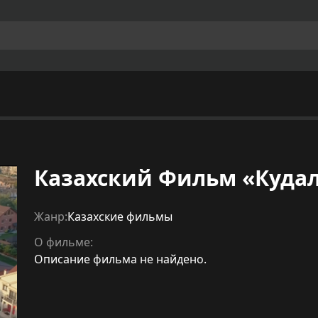
Казахский Фильм «Куда
Жанр:
Казахские фильмы
О фильме:
Описание фильма не найдено.