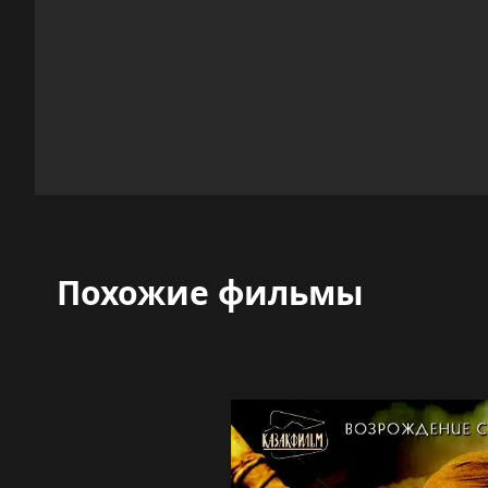
Похожие фильмы