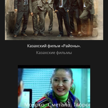
Казахский фильм «Районы».
Казахские фильмы