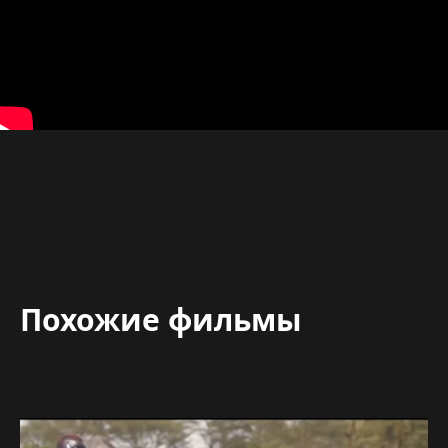
Похожие фильмы