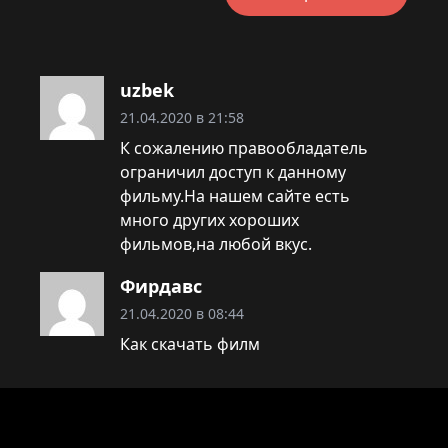
uzbek
21.04.2020 в 21:58
К сожалению правообладатель
ограничил доступ к данному
фильму.На нашем сайте есть
много других хороших
фильмов,на любой вкус.
Фирдавс
21.04.2020 в 08:44
Как скачать филм