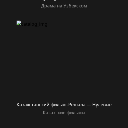
Драма на Узбекском
Казахстанский фильм -Решала — Нулевые
Казахские фильмы