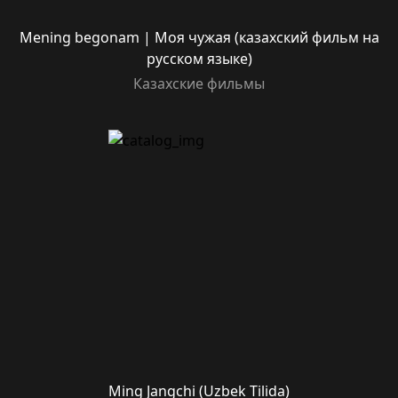
Mening begonam | Моя чужая (казахский фильм на
русском языке)
Казахские фильмы
Ming Jangchi (Uzbek Tilida)