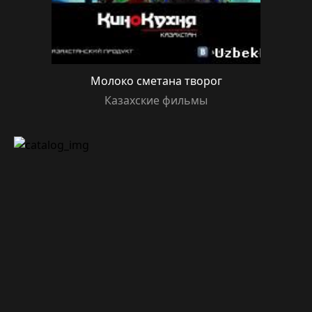
Молоко сметана творог
Казахские фильмы