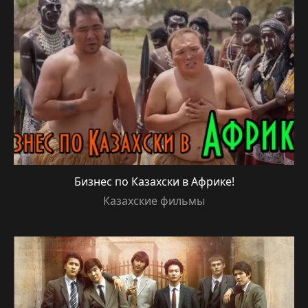
Бизнес по Казахски в Африке!
Казахские фильмы