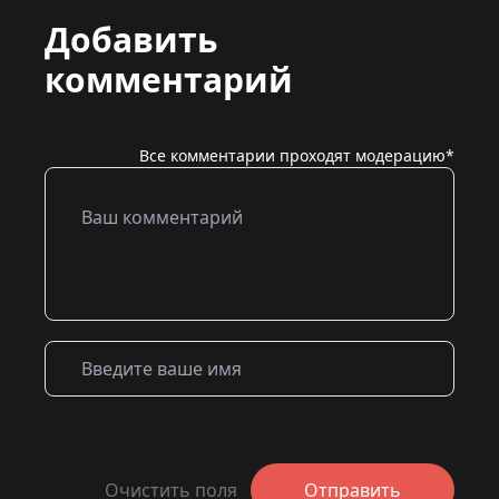
Добавить
комментарий
Все комментарии проходят модерацию*
Очистить поля
Отправить