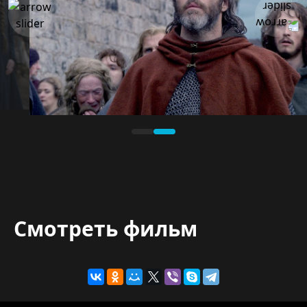
Смотреть фильм