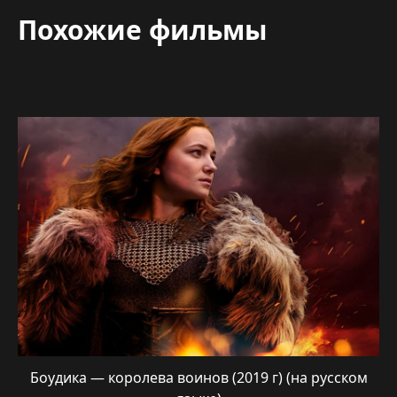
Похожие фильмы
Боудика — королева воинов (2019 г) (на русском