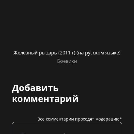
Железный рыцарь (2011 г) (на русском языке)
Боевики
Добавить
комментарий
Все комментарии проходят модерацию*