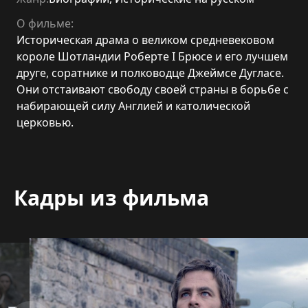
О фильме:
Историческая драма о великом средневековом
короле Шотландии Роберте I Брюсе и его лучшем
друге, соратнике и полководце Джеймсе Дугласе.
Они отстаивают свободу своей страны в борьбе с
набирающей силу Англией и католической
церковью.
Кадры из фильма