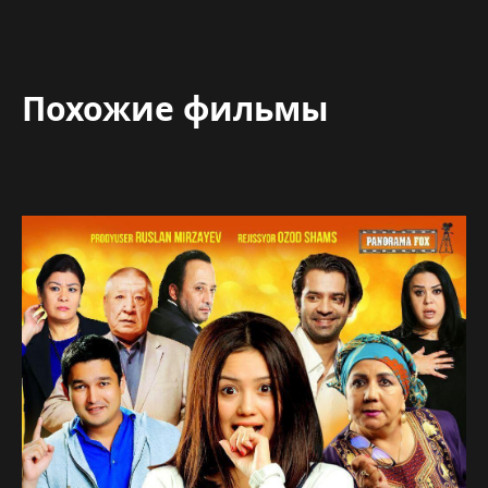
Похожие фильмы