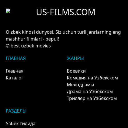
US-FILMS.COM
O'zbek kinosi dunyosi. Siz uchun turli janrlarning eng
mashhur filmlari - bepul!
© best uzbek movies
ГЛАВНАЯ
ЖАНРЫ
Главная
Боевики
Каталог
Комедия на Узбекском
Мелодрамы
Драма на Узбекском
Триллер на Узбекском
РАЗДЕЛЫ
Узбек тилида