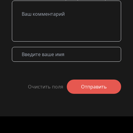
Очистить поля
Отправить