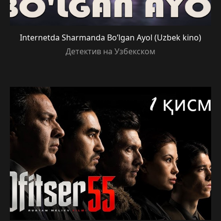
Internetda Sharmanda Bo’lgan Ayol (Uzbek kino)
Детектив на Узбекском