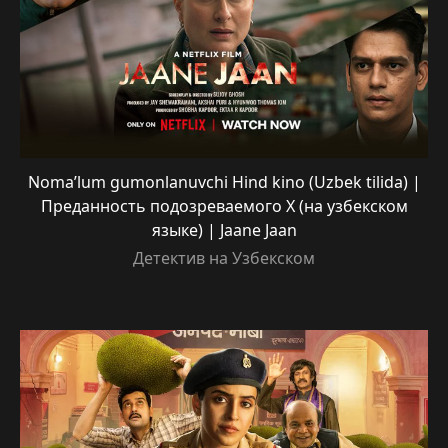
Noma’lum gumonlanuvchi Hind kino (Uzbek tilida) |
Преданность подозреваемого X (на узбекском
языке) | Jaane Jaan
Детектив на Узбекском