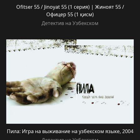
Ofitser 55 / Jinoyat 55 (1 серия) | Жиноят 55 /
Офицер 55 (1 қисм)
Детектив на Узбекском
Пила: Игра на выживание на узбекском языке, 2004