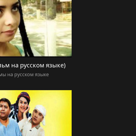
ьм на русском языке)
мы на русском языке