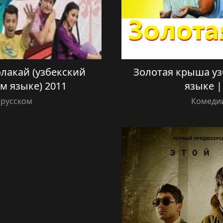
лакай (узбекский
Золотая крыша уз
м языке) 2011
языке |
 русском
Комедии