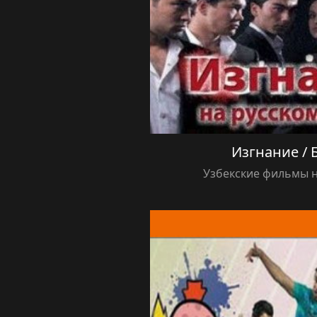
Изгнание / 
Узбекские фильмы н