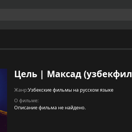
Цель | Максад (узбекфил
Жанр:
Узбекские фильмы на русском языке
О фильме:
Описание фильма не найдено.