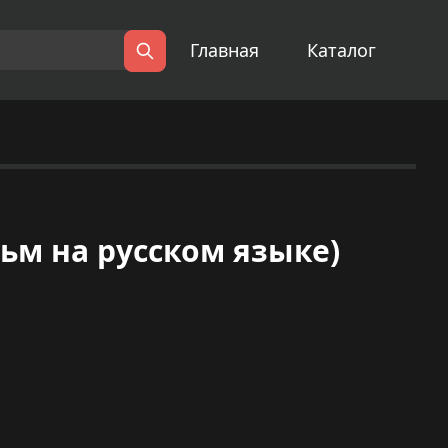
Главная
Каталог
Поиск
ьм на русском языке)