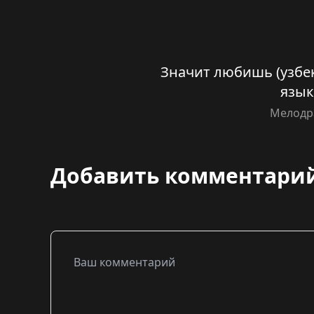
Значит любишь (узбе
язык
Мелодр
Добавить комментари