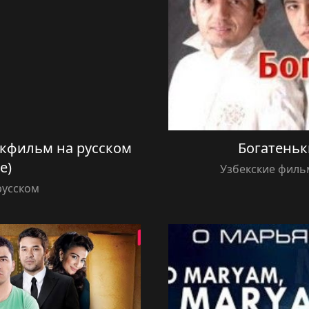
екфильм на русском
Богатеньк
е)
Узбекские филь
русском