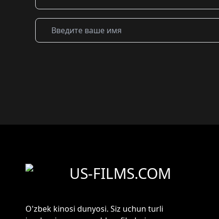
US-FILMS.COM
O'zbek kinosi dunyosi. Siz uchun turli