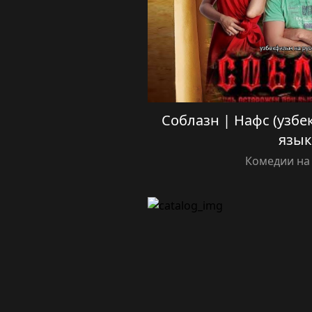
Соблазн | Нафс (узб
язык
Комедии на