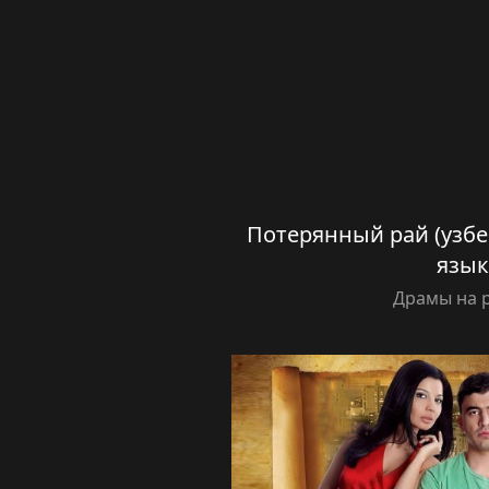
Потерянный рай (узб
язык
Драмы на 