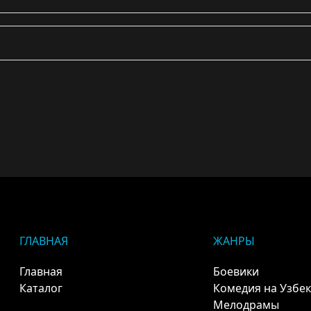
ГЛАВНАЯ
ЖАНРЫ
Главная
Боевики
Каталог
Комедия на Узбе
Мелодрамы