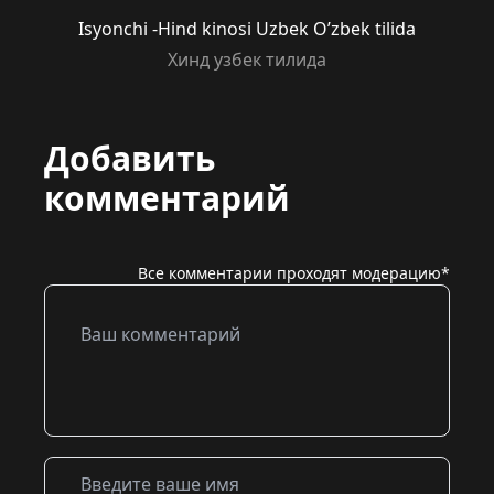
Isyonchi -Hind kinosi Uzbek O’zbek tilida
Хинд узбек тилида
Добавить
комментарий
Все комментарии проходят модерацию*