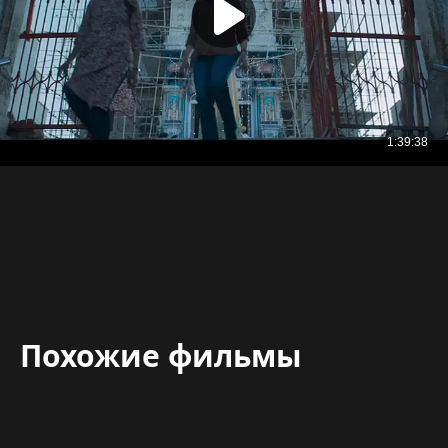
Похожие фильмы