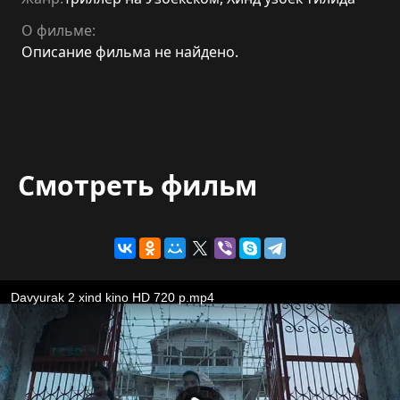
О фильме:
Описание фильма не найдено.
Смотреть фильм