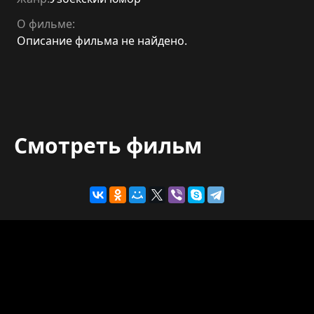
О фильме:
Описание фильма не найдено.
Смотреть фильм