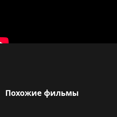
Похожие фильмы