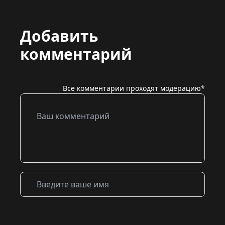
Добавить
комментарий
Все комментарии проходят модерацию*