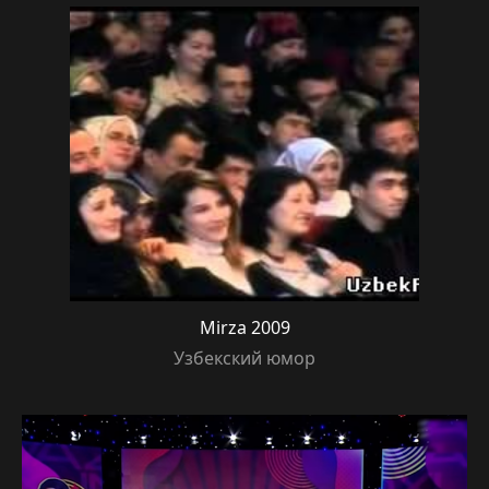
Mirza 2009
Узбекский юмор