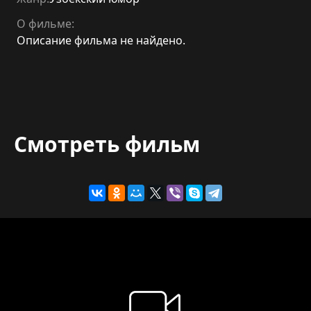
О фильме:
Описание фильма не найдено.
Смотреть фильм