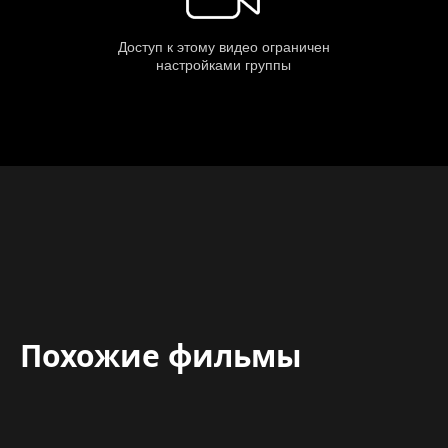
Похожие фильмы