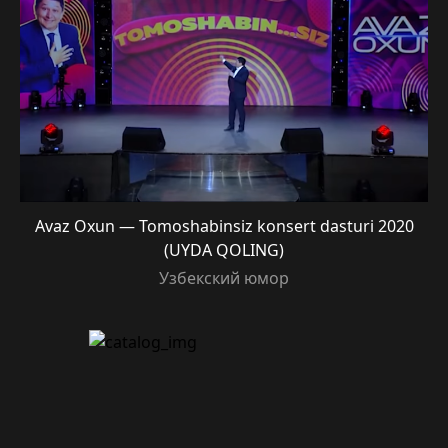
Avaz Oxun — Tomoshabinsiz konsert dasturi 2020
(UYDA QOLING)
Узбекский юмор