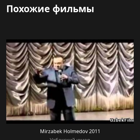
Похожие фильмы
Mirzabek Holmedov 2011