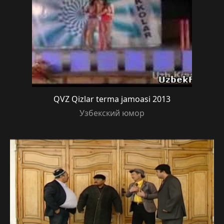
QVZ Qizlar terma jamoasi 2013
Узбекский юмор