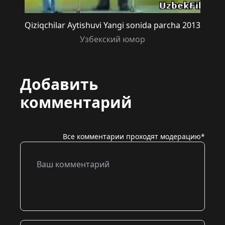
Qiziqchilar Aytishuvi Yangi sonida parcha 2013
Узбекский юмор
Добавить
комментарий
Все комментарии проходят модерацию*