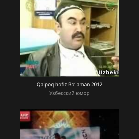
Qalpoq hofiz Bo’laman 2012
Узбекский юмор