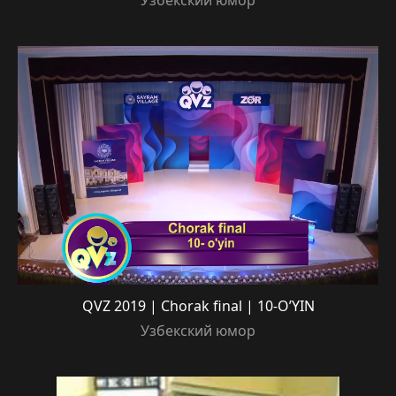
Узбекский юмор
QVZ 2019 | Chorak final | 10-O’YIN
Узбекский юмор