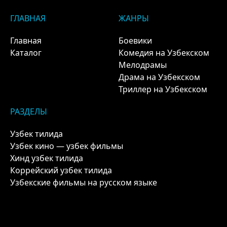
ГЛАВНАЯ
ЖАНРЫ
Главная
Боевики
Каталог
Комедия на Узбекском
Мелодрамы
Драма на Узбекском
Триллер на Узбекском
РАЗДЕЛЫ
Узбек тилида
Узбек кино — узбек фильмы
Хинд узбек тилида
Коррейский узбек тилида
Узбекские фильмы на русском языке