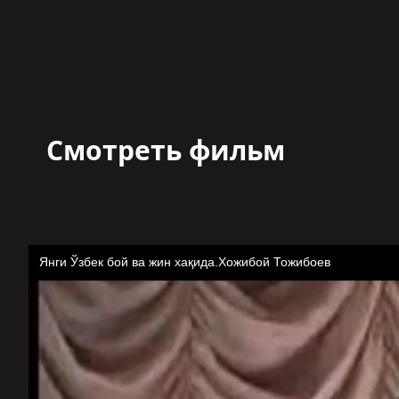
Смотреть фильм