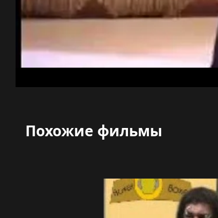
Похожие фильмы