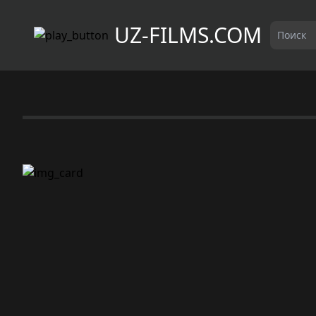
UZ-FILMS.COM