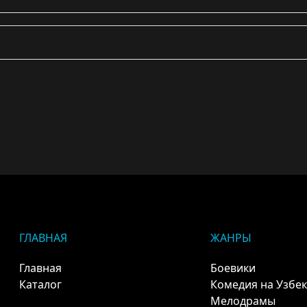
ГЛАВНАЯ
ЖАНРЫ
Главная
Боевики
Каталог
Комедия на Узбе
Мелодрамы